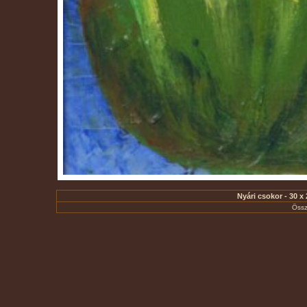
Nyári csokor - 30 x
Össz