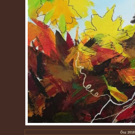
Ősz 2018 