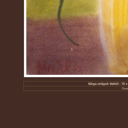
Sárga virágok Valitól - 70 
Össz