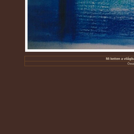
Mi ketten a világb
Össz