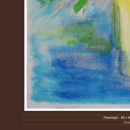
Flamingó - 60 x 4
Össz