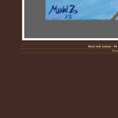
Most már tudom - 80 
Össz